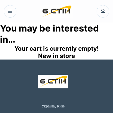
You may be interested
in…
Your cart is currently empty!
New in store
Україна, Київ