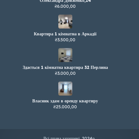
Олександра Довженко,14
₴6.000,00
Квартира 1 кімнатна в Аркадії
₴3.500,00
Здається 1 кімнатна квартира 32 Перлина
₴3.000,00
Власник здам в оренду квартиру
₴25.000,00
Всі права захищені. 2024р.