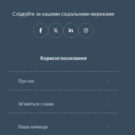
Слідкуйте за нашими соціальними мережами
Корисні посилання
Про нас
Зв’яжіться з нами
Наша команда