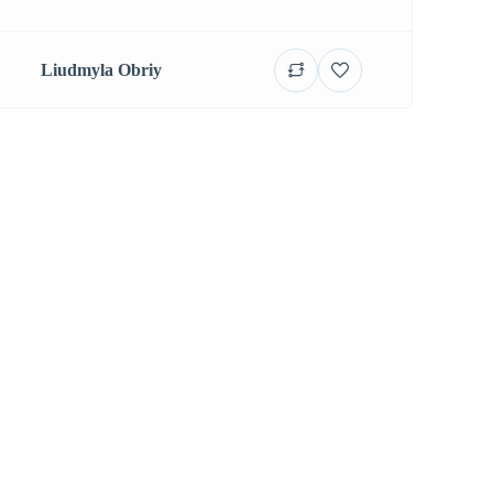
Liudmyla Obriy