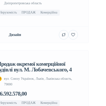
Дніпропетровська область
Нерухомість
ПРОДАЖ
Комерційна
Дизайн
родаж окремої комерційної
удівлі вул. М. Лобачевського, 4
вул. Союзу Українок, Львів, Львівська область,
79000
6.592.578,00
Нерухомість
ПРОДАЖ
Комерційна