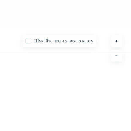
Шукайте, коли я рухаю карту