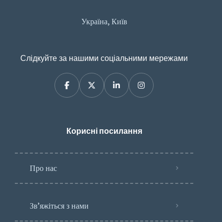
Україна, Київ
Слідкуйте за нашими соціальними мережами
Корисні посилання
Про нас
Зв’яжіться з нами