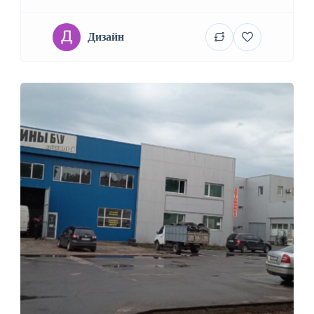
Дизайн