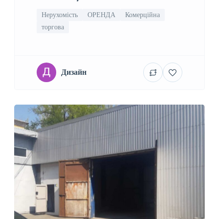
Нерухомість
ОРЕНДА
Комерційна
торгова
Дизайн