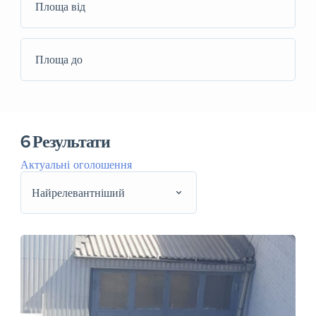
6
Результати
Актуальні оголошення
Найрелевантніший