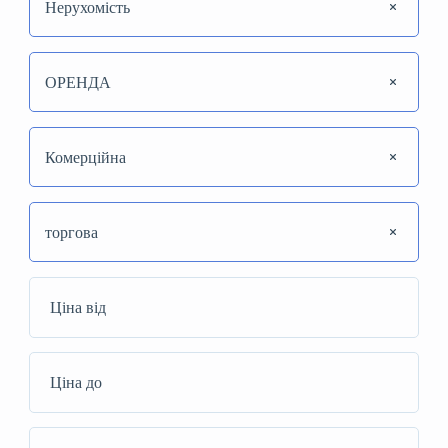
Нерухомість
ОРЕНДА
Комерційна
торгова