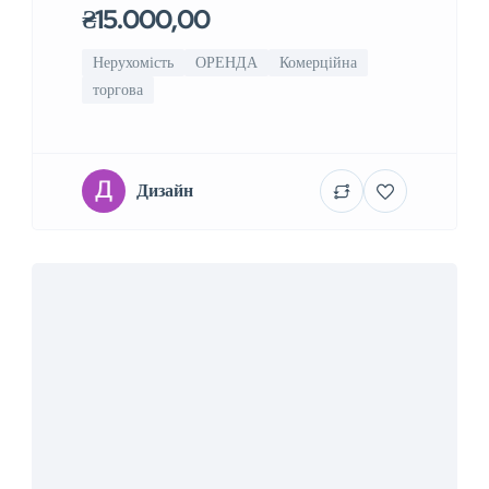
₴15.000,00
Нерухомість
ОРЕНДА
Комерційна
торгова
Дизайн