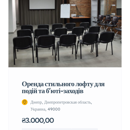
Оренда стильного лофту для
подій та б’юті-заходів
Днепр, Днепропетровская область,
Украина, 49000
₴3.000,00