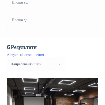
6
Результати
Актуальні оголошення
Найрелевантніший