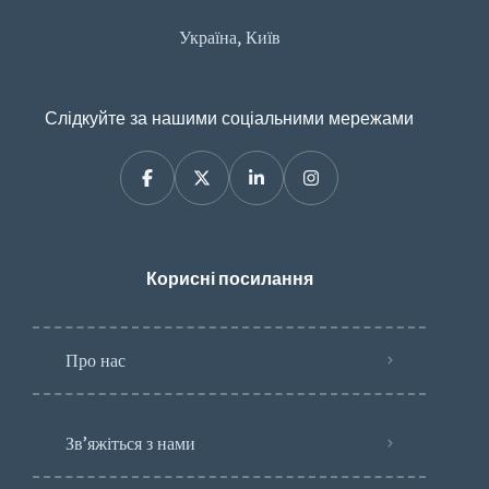
Україна, Київ
Слідкуйте за нашими соціальними мережами
Корисні посилання
Про нас
Зв’яжіться з нами