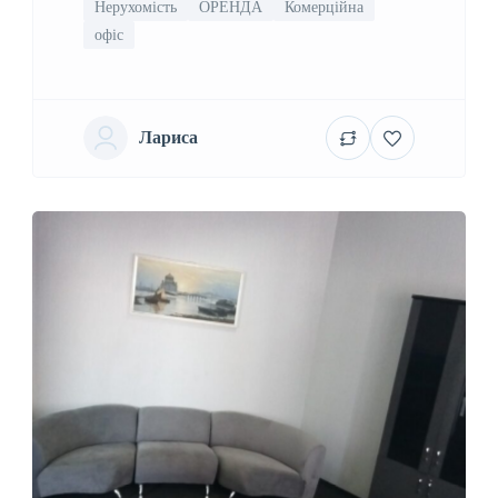
Нерухомість
ОРЕНДА
Комерційна
офіс
Лариса