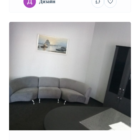
Дизайн