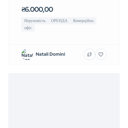
₴6.000,00
Нерухомість
ОРЕНДА
Комерційна
офіс
Natali Domini