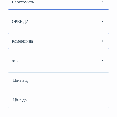
Нерухомість
ОРЕНДА
Комерційна
офіс