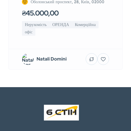
Оболонський проспект, 28, Київ, 02000
₴45.000,00
Нерухомість
ОРЕНДА
Комерційна
офіс
Natali Domini