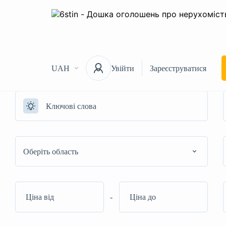
UAH
Увійти
Зареєструватися
Оберіть область
-