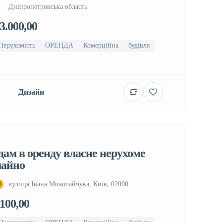
Дніпропетровська область
3.000,00
Нерухомість
ОРЕНДА
Комерційна
будівля
Дизайн
дам в оренду власне нерухоме
айно
вулиця Івана Миколайчука, Київ, 02000
100,00