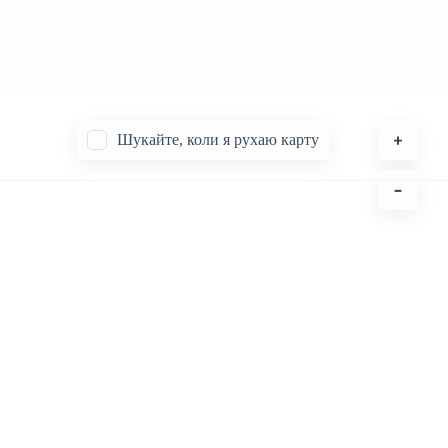
Шукайте, коли я рухаю карту