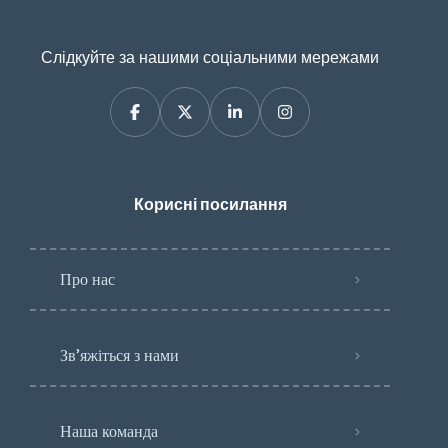
Слідкуйте за нашими соціальними мережами
Корисні посилання
Про нас
Зв’яжіться з нами
Наша команда