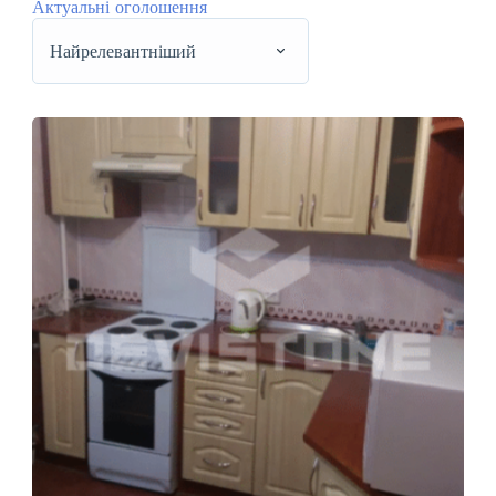
Актуальні оголошення
Найрелевантніший