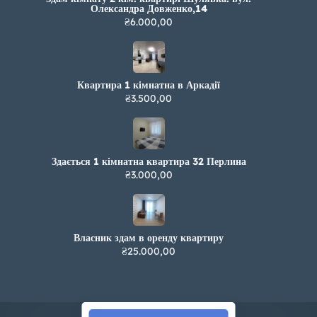
Олександра Довженко,14
₴6.000,00
Квартира 1 кімнатна в Аркадії
₴3.500,00
Здається 1 кімнатна квартира 32 Перлина
₴3.000,00
Власник здам в оренду квартиру
₴25.000,00