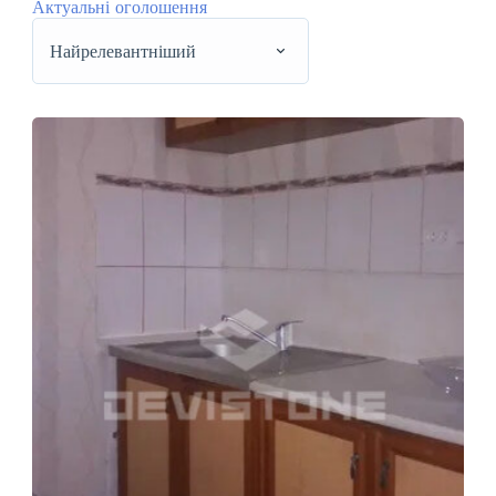
Актуальні оголошення
Найрелевантніший