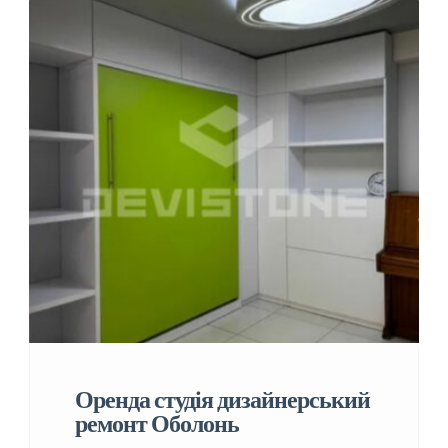
Оренда студія дизайнерський
ремонт Оболонь