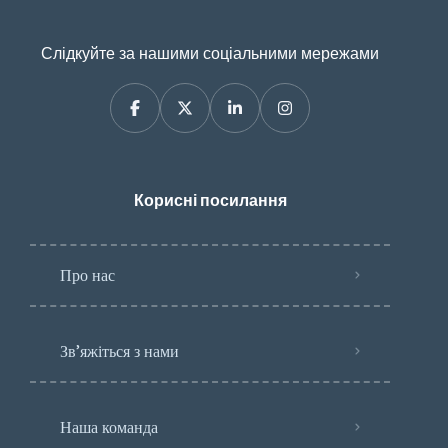
Слідкуйте за нашими соціальними мережами
Корисні посилання
Про нас
Зв’яжіться з нами
Наша команда