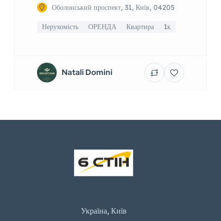
Оболонський проспект, 31, Київ, 04205
Нерухомість
ОРЕНДА
Квартира
1к
Natali Domini
Україна, Київ