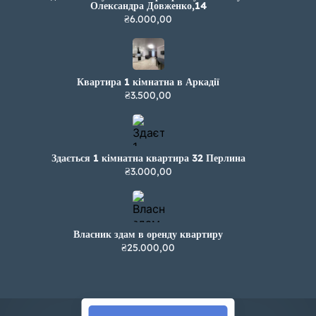
Олександра Довженко,14
₴6.000,00
Квартира 1 кімнатна в Аркадії
₴3.500,00
Здається 1 кімнатна квартира 32 Перлина
₴3.000,00
Власник здам в оренду квартиру
₴25.000,00