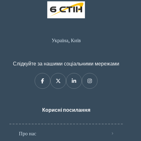
Україна, Київ
Слідкуйте за нашими соціальними мережами
Корисні посилання
Про нас