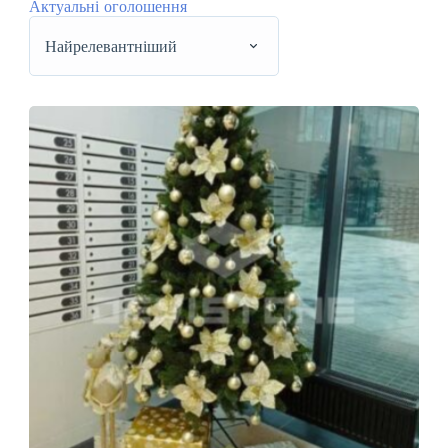
Актуальні оголошення
Найрелевантніший