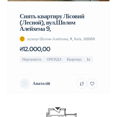
Снять квартиру Лісовий
(Лесной), вул.Шолом
Алейхема 9,
вулиця Шолом-Алейхема, 9, Київ, 02000
₴12.000,00
Нерухомість
ОРЕНДА
Квартира
1к
Анатолій