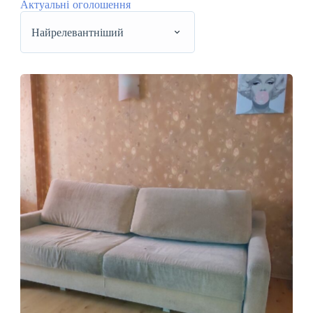
Актуальні оголошення
Найрелевантніший