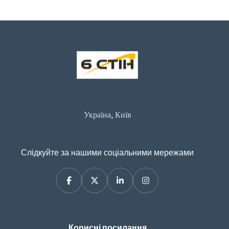
Україна, Київ
Слідкуйте за нашими соціальними мережами
Корисні посилання