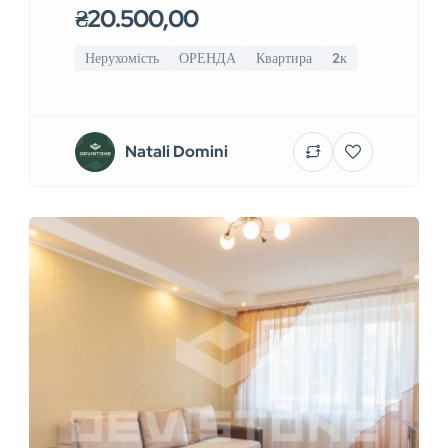
₴20.500,00
Нерухомість
ОРЕНДА
Квартира
2к
Natali Domini