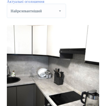
Актуальні оголошення
Найрелевантніший