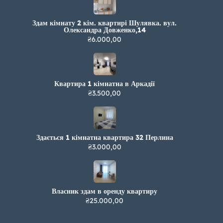
Здам кімнату 2 кім. квартирі Шулявка. вул.
Олександра Довженко,14
₴6.000,00
Квартира 1 кімнатна в Аркадії
₴3.500,00
Здається 1 кімнатна квартира 32 Перлина
₴3.000,00
Власник здам в оренду квартиру
₴25.000,00