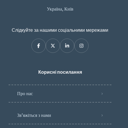
Україна, Київ
Слідкуйте за нашими соціальними мережами
Корисні посилання
Про нас
Зв’яжіться з нами