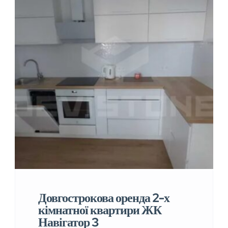
Довгострокова оренда 2-х
кімнатної квартири ЖК
Навігатор 3