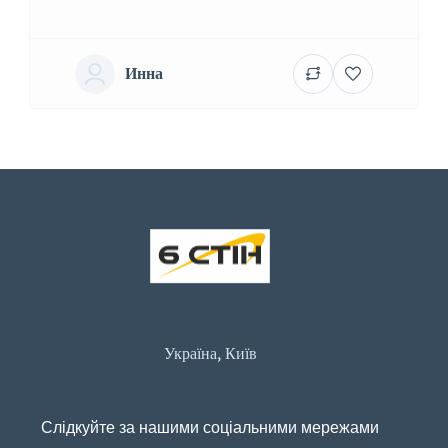
Инна
Україна, Київ
Слідкуйте за нашими соціальними мережами