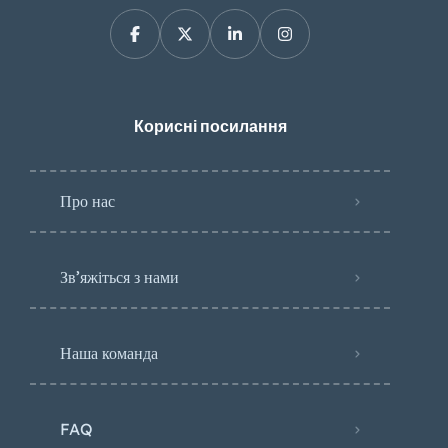
Корисні посилання
Про нас
Зв’яжіться з нами
Наша команда
FAQ