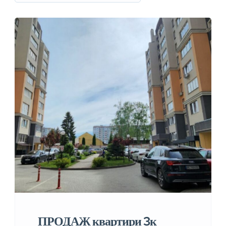
ПРОДАЖ квартири 3к