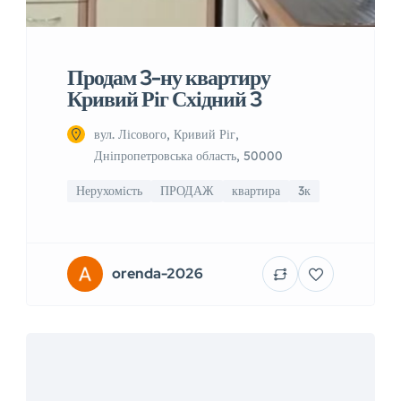
Продам 3-ну квартиру
Кривий Ріг Східний 3
вул. Лісового, Кривий Ріг,
Дніпропетровська область, 50000
Нерухомість
ПРОДАЖ
квартира
3к
orenda-2026