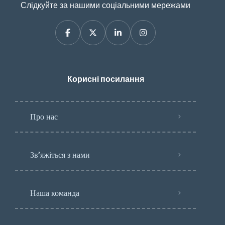
Слідкуйте за нашими соціальними мережами
Корисні посилання
Про нас
Зв’яжіться з нами
Наша команда