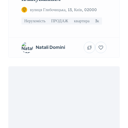
вулиця Глибочицька, 13, Київ, 02000
Нерухомість
ПРОДАЖ
квартира
3к
Natali Domini