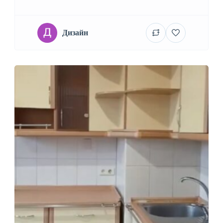
Дизайн