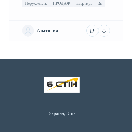
Нерухомість
ПРОДАЖ
квартира
3к
Анатолий
Україна, Київ