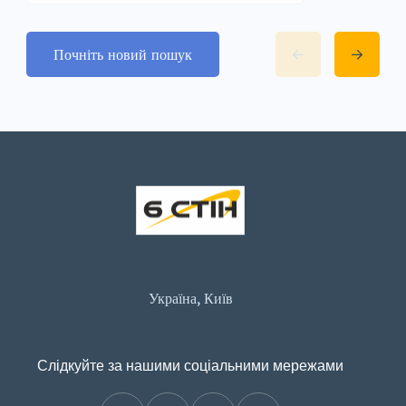
Почніть новий пошук
Україна, Київ
Слідкуйте за нашими соціальними мережами