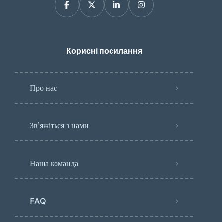
Корисні посилання
Про нас
Зв’яжіться з нами
Наша команда
FAQ