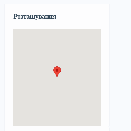
Розташування