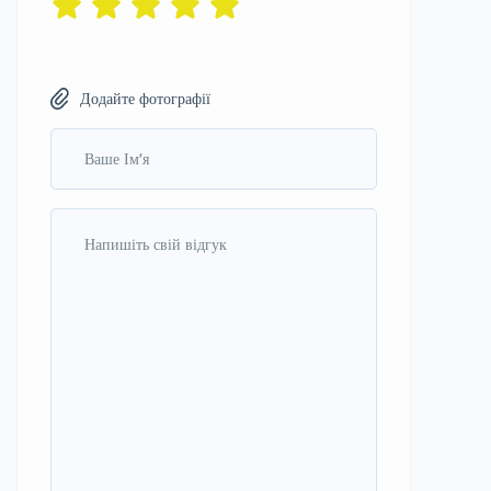
Додайте фотографії