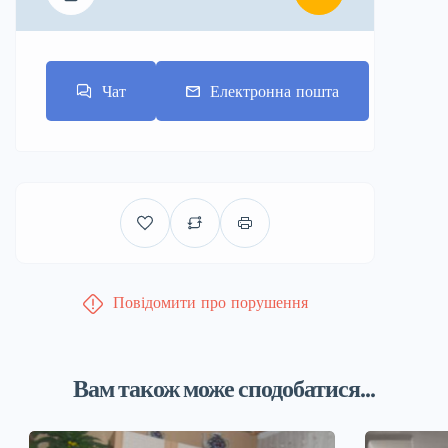
Чат
Електронна пошта
Повідомити про порушення
Вам також може сподобатися...