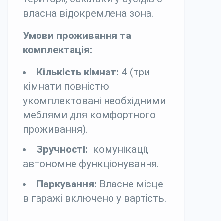
власна відокремлена зона.
Умови проживання та
комплектація:
Кількість кімнат:
4 (три
кімнати повністю
укомплектовані необхідними
меблями для комфортного
проживання).
Зручності:
комунікації,
автономне функціонування.
Паркування:
Власне місце
в гаражі включено у вартість.