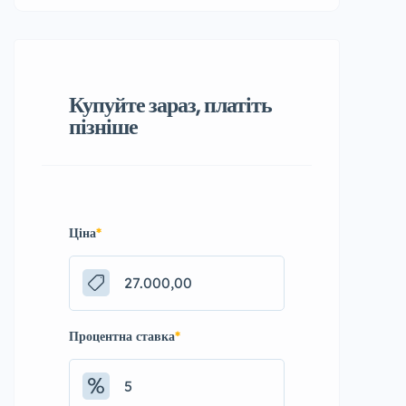
Купуйте зараз, платіть
пізніше
Ціна
*
Процентна ставка
*