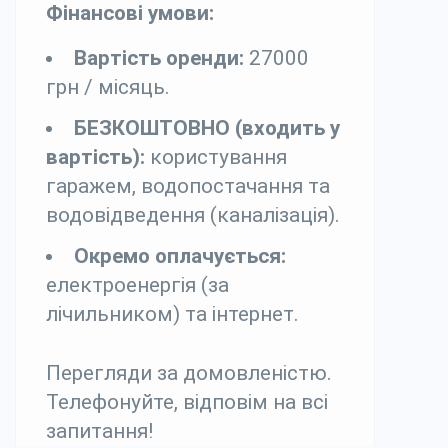
Фінансові умови:
Вартість оренди:
27000
грн / місяць.
БЕЗКОШТОВНО (входить у
вартість):
користування
гаражем, водопостачання та
водовідведення (каналізація).
Окремо оплачується:
електроенергія (за
лічильником) та інтернет.
Перегляди за домовленістю.
Телефонуйте, відповім на всі
запитання!