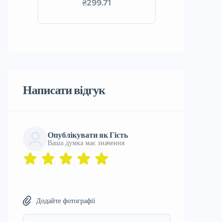
₴299.71
Написати відгук
Опублікувати як Гість
Ваша думка має значення
Додайте фотографії