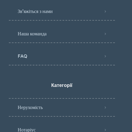
Зв’яжіться з нами
Наша команда
FAQ
Категорії
Нерухомість
Нотаріус