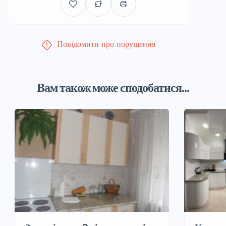
Повідомити про порушення
Вам також може сподобатися...