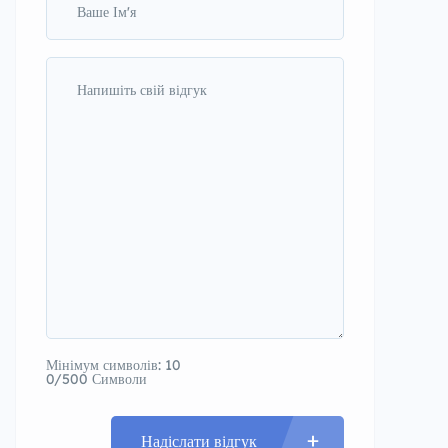
Мінімум символів: 10
0/500 Символи
Надіслати відгук