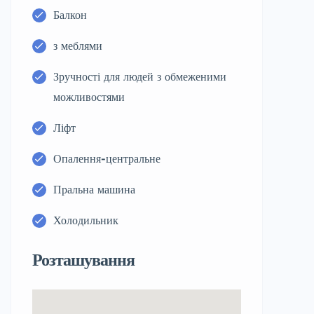
Балкон
з меблями
Зручності для людей з обмеженими
можливостями
Ліфт
Опалення-центральне
Пральна машина
Холодильник
Розташування