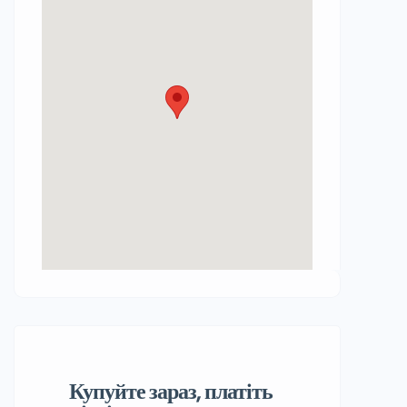
Купуйте зараз, платіть