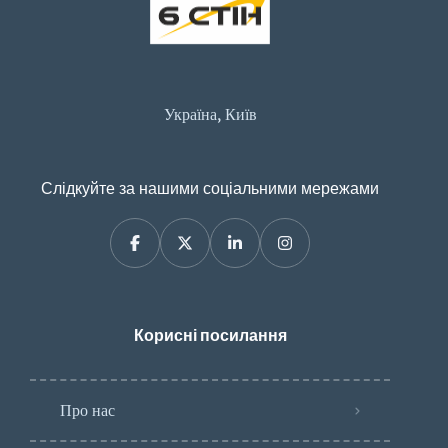
Україна, Київ
Слідкуйте за нашими соціальними мережами
Корисні посилання
Про нас