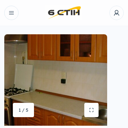
1 / 5