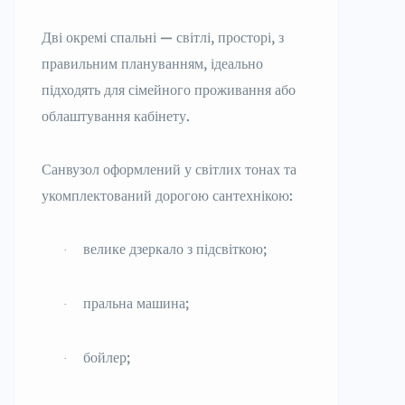
Дві окремі спальні — світлі, просторі, з
правильним плануванням, ідеально
підходять для сімейного проживання або
облаштування кабінету.
Санвузол оформлений у світлих тонах та
укомплектований дорогою сантехнікою:
велике дзеркало з підсвіткою;
·
пральна машина;
·
бойлер;
·