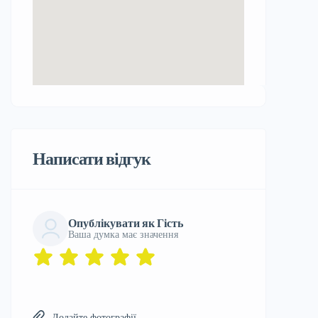
Написати відгук
Опублікувати як Гість
Ваша думка має значення
Додайте фотографії