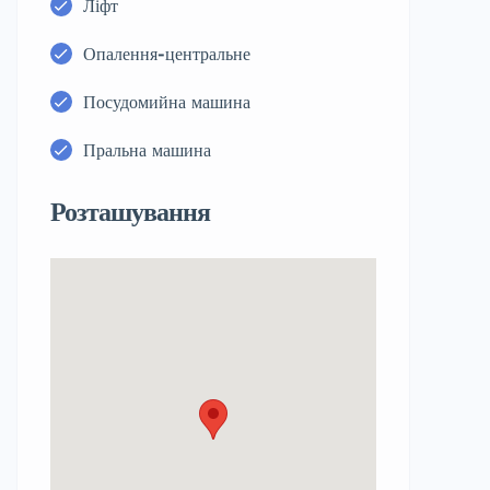
Ліфт
Опалення-центральне
Посудомийна машина
Пральна машина
Розташування