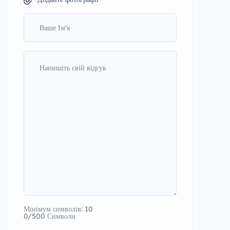
Мінімум символів: 10
0/500 Символи