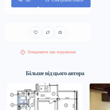
Повідомити про порушення
Більше від цього автора