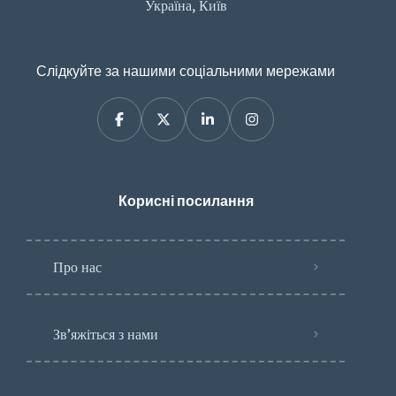
Україна, Київ
Слідкуйте за нашими соціальними мережами
Корисні посилання
Про нас
Зв’яжіться з нами