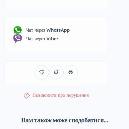
Чат через WhatsApp
Чат через Viber
Повідомити про порушення
Вам також може сподобатися...