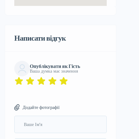
Написати відгук
Опублікувати як Гість
Ваша думка має значення
Додайте фотографії