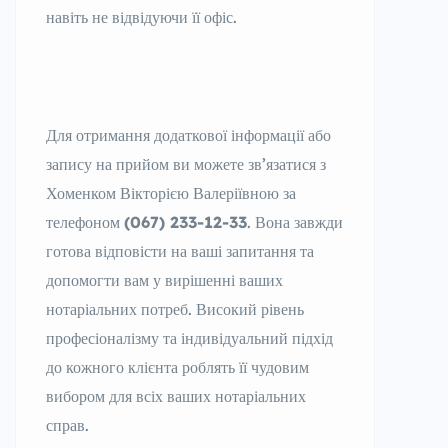
навіть не відвідуючи її офіс.
Для отримання додаткової інформації або
запису на прийом ви можете зв’язатися з
Хоменком Вікторією Валеріївною за
телефоном
(067) 233-12-33
. Вона завжди
готова відповісти на ваші запитання та
допомогти вам у вирішенні ваших
нотаріальних потреб. Високий рівень
професіоналізму та індивідуальний підхід
до кожного клієнта роблять її чудовим
вибором для всіх ваших нотаріальних
справ.