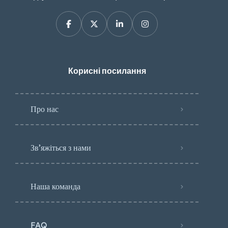
Корисні посилання
Про нас
Зв’яжіться з нами
Наша команда
FAQ