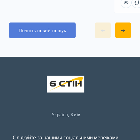
Почніть новий пошук
Україна, Київ
Слідкуйте за нашими соціальними мережами