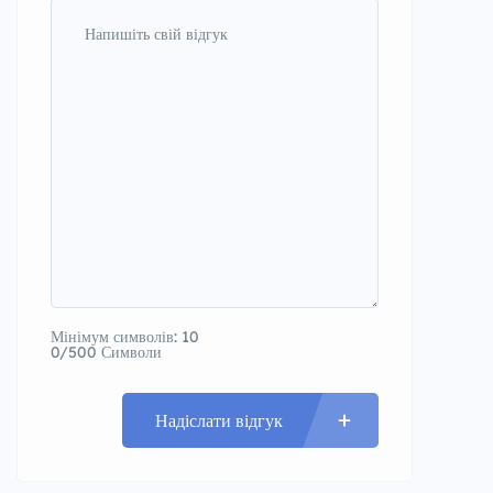
Мінімум символів: 10
0/500 Символи
Надіслати відгук