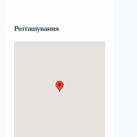
Розташування