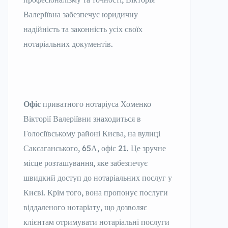
Валеріївна забезпечує юридичну
надійність та законність усіх своїх
нотаріальних документів.
Офіс
приватного нотаріуса Хоменко
Вікторії Валеріївни знаходиться в
Голосіївському районі Києва, на вулиці
Саксаганського, 65А, офіс 21. Це зручне
місце розташування, яке забезпечує
швидкий доступ до нотаріальних послуг у
Києві. Крім того, вона пропонує послуги
віддаленого нотаріату, що дозволяє
клієнтам отримувати нотаріальні послуги