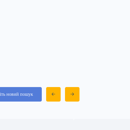
іть новий пошук