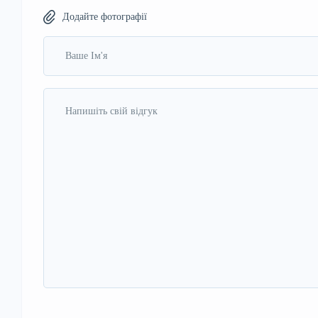
Додайте фотографії