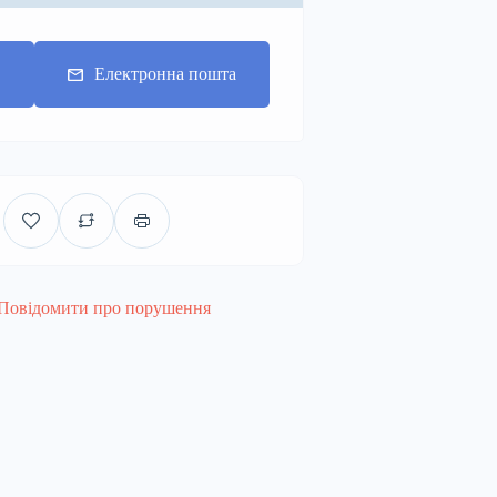
Електронна пошта
Повідомити про порушення