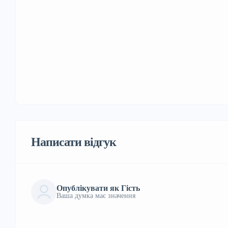
Написати відгук
Опублікувати як Гість
Ваша думка має значення