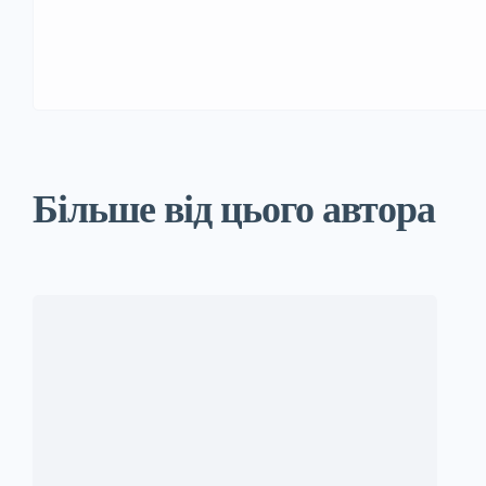
Більше від цього автора