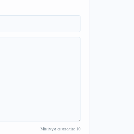
Мінімум символів: 10