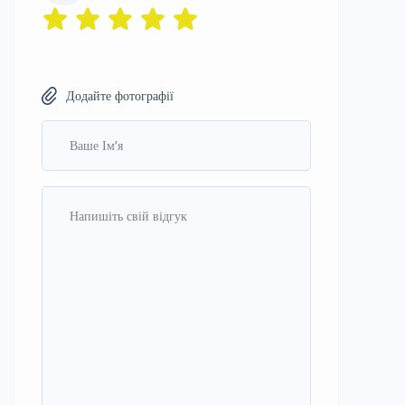
Додайте фотографії