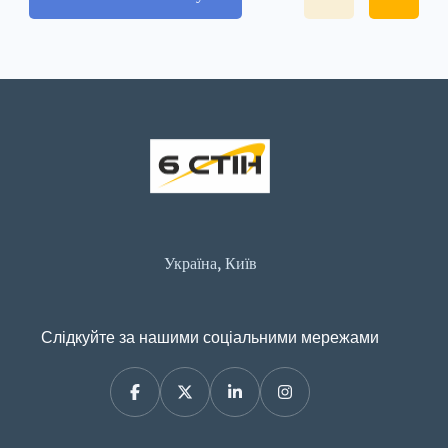
Україна, Київ
Слідкуйте за нашими соціальними мережами