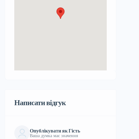
Написати відгук
Опублікувати як Гість
Ваша думка має значення