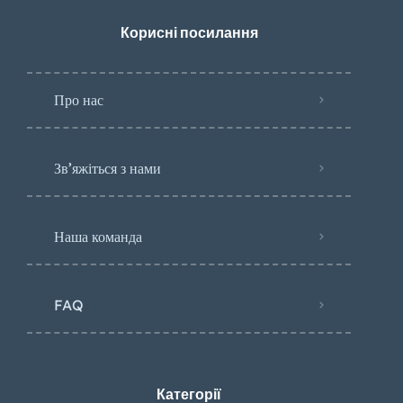
Корисні посилання
Про нас
Зв’яжіться з нами
Наша команда
FAQ
Категорії