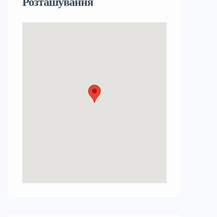
Розташування