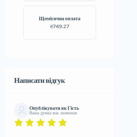
Щомісячна оплата
₴749.27
Написати відгук
Опублікувати як Гість
Ваша думка має значення