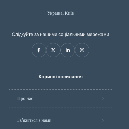
Україна, Київ
Слідкуйте за нашими соціальними мережами
Корисні посилання
Про нас
Зв’яжіться з нами