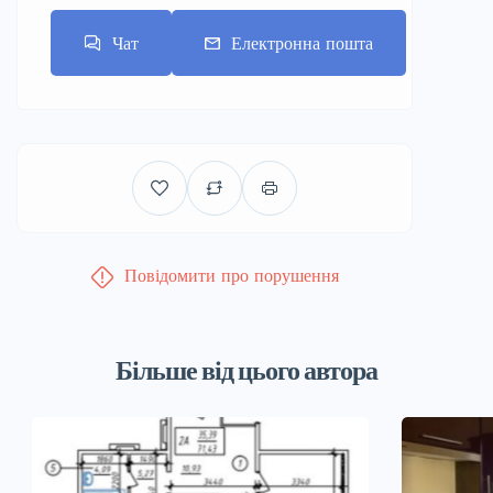
Чат
Електронна пошта
Повідомити про порушення
Більше від цього автора