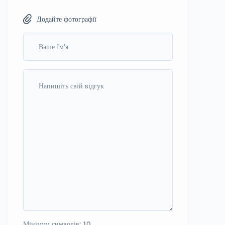
Додайте фотографії
Мінімум символів: 10