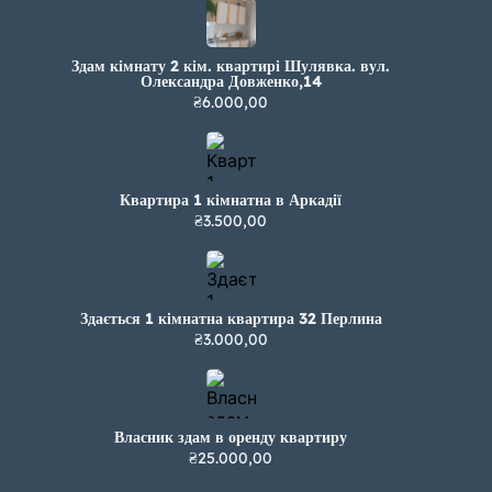
Здам кімнату 2 кім. квартирі Шулявка. вул.
Олександра Довженко,14
₴6.000,00
Квартира 1 кімнатна в Аркадії
₴3.500,00
Здається 1 кімнатна квартира 32 Перлина
₴3.000,00
Власник здам в оренду квартиру
₴25.000,00