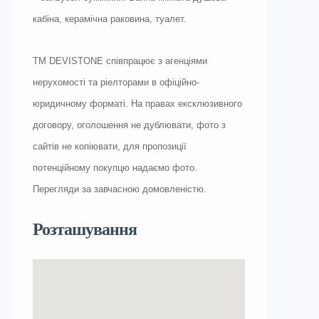
кабіна, керамічна раковина, туалет.
ТМ DEVISTONE співпрацює з агенціями
нерухомості та ріелторами в офіційно-
юридичному форматі. На правах ексклюзивного
договору, оголошення не дублювати, фото з
сайтів не копіювати, для пропозиції
потенційному покупцю надаємо фото.
Перегляди за завчасною домовленістю.
Розташування