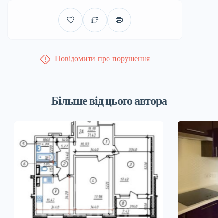
Повідомити про порушення
Більше від цього автора