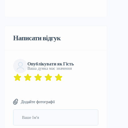
Написати відгук
Опублікувати як Гість
Ваша думка має значення
Додайте фотографії