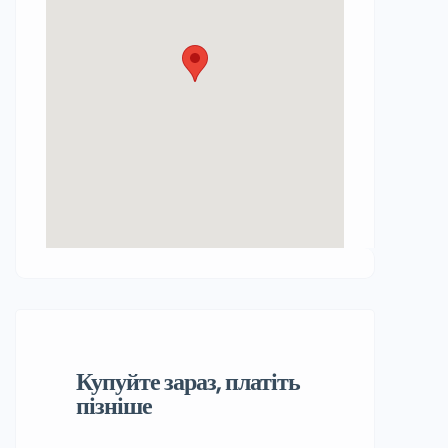
Купуйте зараз, платіть
пізніше