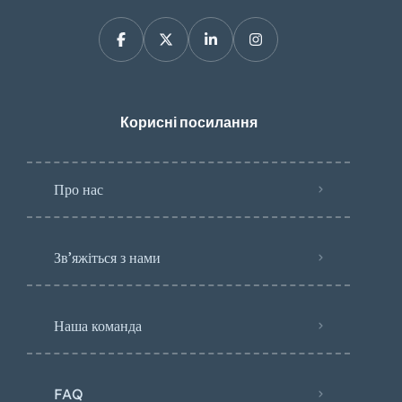
Корисні посилання
Про нас
Зв’яжіться з нами
Наша команда
FAQ