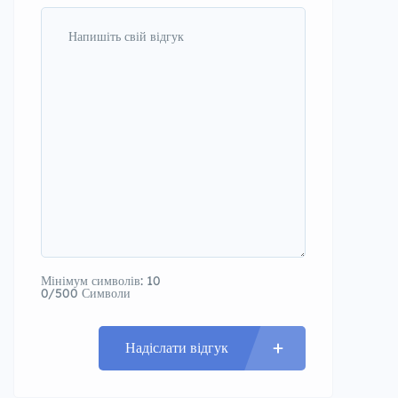
Мінімум символів: 10
0/500 Символи
Надіслати відгук