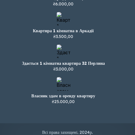
₴6.000,00
Квартира 1 кімнатна в Аркадії
₴3.500,00
Здається 1 кімнатна квартира 32 Перлина
₴3.000,00
Власник здам в оренду квартиру
₴25.000,00
Всі права захищені. 2024р.