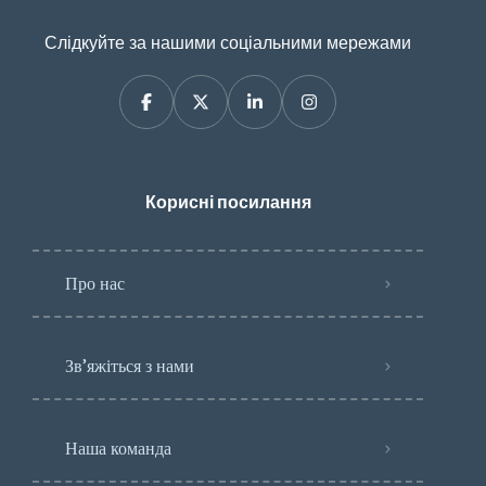
Слідкуйте за нашими соціальними мережами
Корисні посилання
Про нас
Зв’яжіться з нами
Наша команда