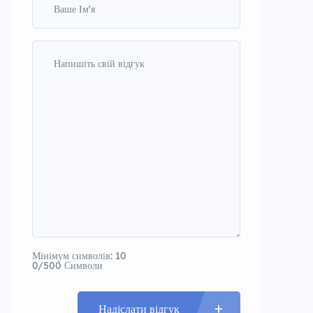
Мінімум символів: 10
0/500 Символи
Надіслати відгук