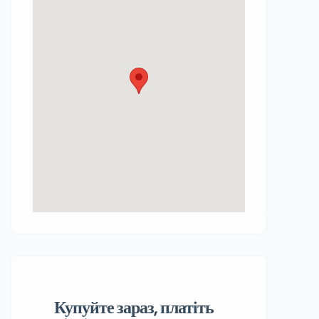
Купуйте зараз, платіть