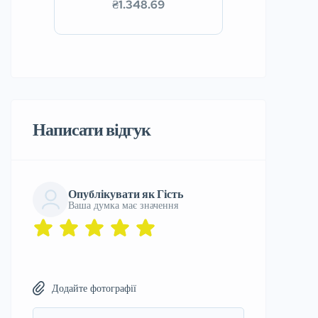
₴1.348.69
Написати відгук
Опублікувати як Гість
Ваша думка має значення
Додайте фотографії