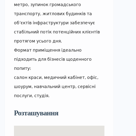
метро, зупинок громадського
транспорту, житлових будинків та
об’єктів інфраструктури забезпечує
стабільний потік потенційних клієнтів
протягом усього дня.
Формат приміщення ідеально
підходить для бізнесів щоденного
попиту:
салон краси, медичний кабінет, офіс,
шоурум, навчальний центр, сервісні
послуги, студія.
Розташування