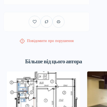
Повідомити про порушення
Більше від цього автора