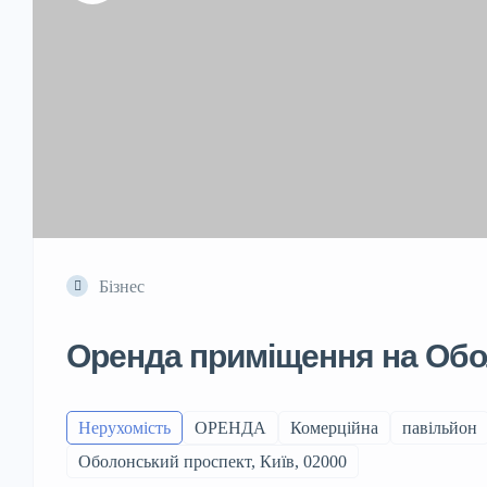
Бізнес
Оренда приміщення на Обо
Нерухомість
ОРЕНДА
Комерційна
павільйон
Оболонський проспект, Київ, 02000