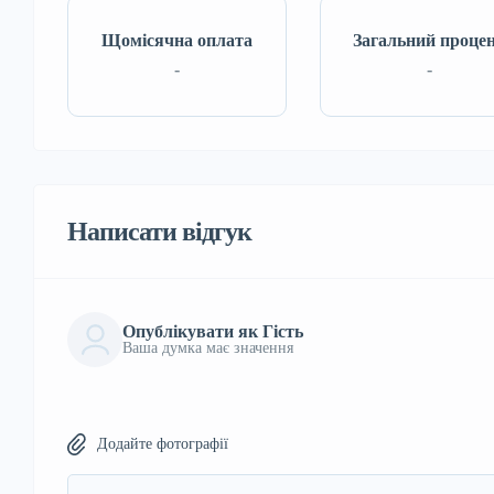
Щомісячна оплата
Загальний проце
-
-
Написати відгук
Опублікувати як Гість
Ваша думка має значення
Додайте фотографії