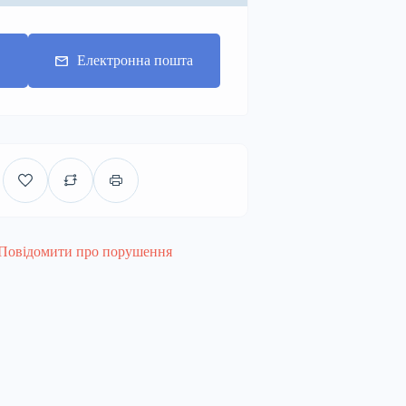
Електронна пошта
Повідомити про порушення