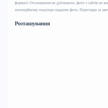
форматі. Оголошення не дублювати, фото з сайтів не ко
потенційному покупцю надаємо фото. Перегляди за зав
Розташування