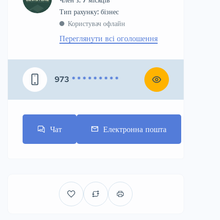
тип рахунку: бізнес
Користувач офлайн
Переглянути всі оголошення
973
* * * * * * * * *
Чат
Електронна пошта