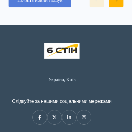
Україна, Київ
Слідкуйте за нашими соціальними мережами