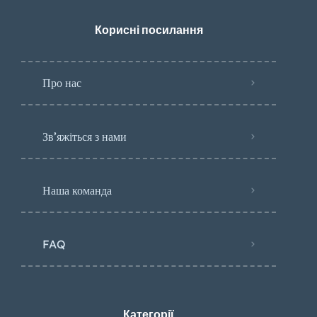
Корисні посилання
Про нас
Зв’яжіться з нами
Наша команда
FAQ
Категорії