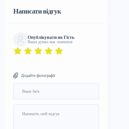
Написати відгук
Опублікувати як Гість
Ваша думка має значення
Додайте фотографії