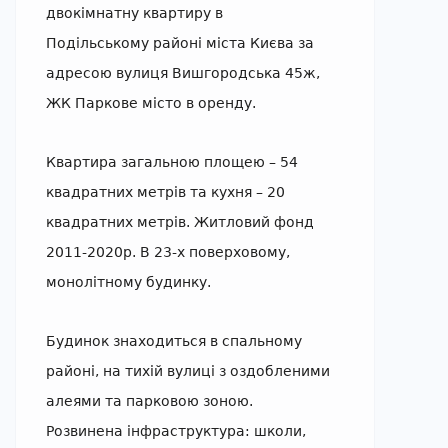
двокімнатну квартиру в
Подільському районі міста Києва за
адресою вулиця Вишгородська 45ж,
ЖК Паркове місто в оренду.
Квартира загальною площею – 54
квадратних метрів та кухня – 20
квадратних метрів. Житловий фонд
2011-2020р. В 23-х поверховому,
монолітному будинку.
Будинок знаходиться в спальному
районі, на тихій вулиці з оздобленими
алеями та парковою зоною.
Розвинена інфраструктура: школи,