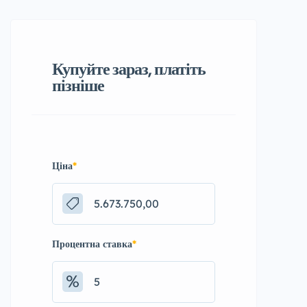
Купуйте зараз, платіть
пізніше
Ціна
*
Процентна ставка
*