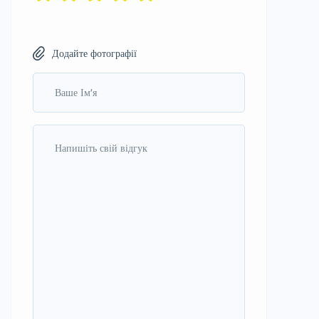
Додайте фотографії