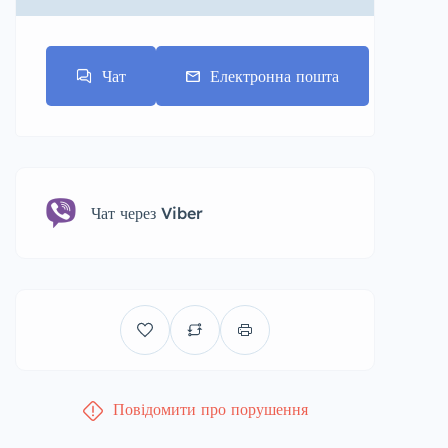
Чат
Електронна пошта
Чат через Viber
Повідомити про порушення