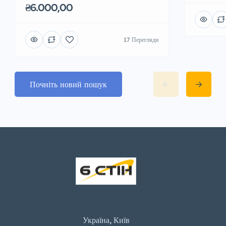
₴6.000,00
17 Перегляди
Почніть новий пошук
Україна, Київ