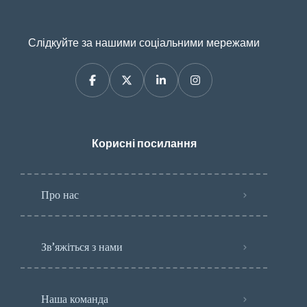
Слідкуйте за нашими соціальними мережами
Корисні посилання
Про нас
Зв’яжіться з нами
Наша команда