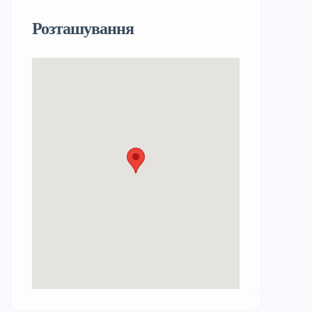
Розташування