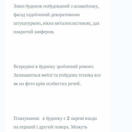
Зовні будинок побудований з шлакоблоку,
фасад оздоблений декоративною
штукатуркою, вікна металопластикові, дах
покритий шифером.
Всередині в будинку зроблений ремонт.
Залишаються меблі та побудова техніка все
як на фото крім особистих речей.
Планування: в будинку є 2 окремі входи
на перший і другий поверх. Можуть