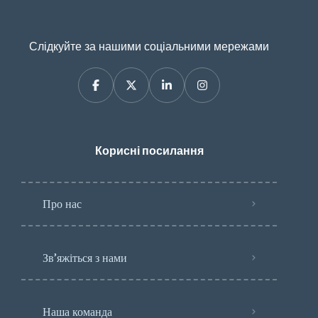
Слідкуйте за нашими соціальними мережами
Корисні посилання
Про нас
Зв’яжіться з нами
Наша команда