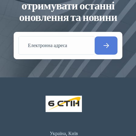
отримувати останні
оновлення та новини
Україна, Київ