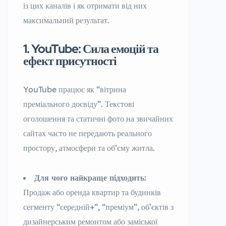
із цих каналів і як отримати від них
максимальний результат.
1. YouTube: Сила емоцій та
ефект присутності
YouTube працює як “вітрина
преміального досвіду”. Текстові
оголошення та статичні фото на звичайних
сайтах часто не передають реального
простору, атмосфери та об’єму житла.
Для чого найкраще підходить:
Продаж або оренда квартир та будинків
сегменту “середній+”, “преміум”, об’єктів з
дизайнерським ремонтом або заміської