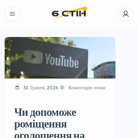
31 Травня, 2026
Коментарів немає
Чи допоможе
роміщення
оголошення на