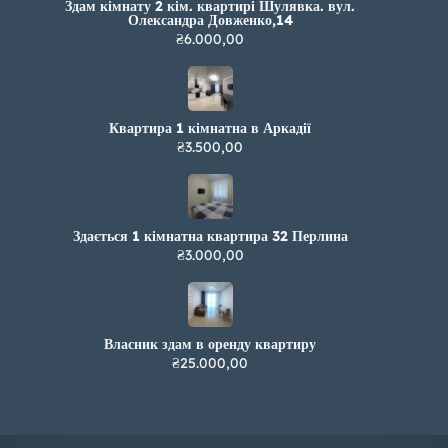
Здам кімнату 2 кім. квартирі Шулявка. вул.
Олександра Довженко,14
₴6.000,00
Квартира 1 кімнатна в Аркадії
₴3.500,00
Здається 1 кімнатна квартира 32 Перлина
₴3.000,00
Власник здам в оренду квартиру
₴25.000,00