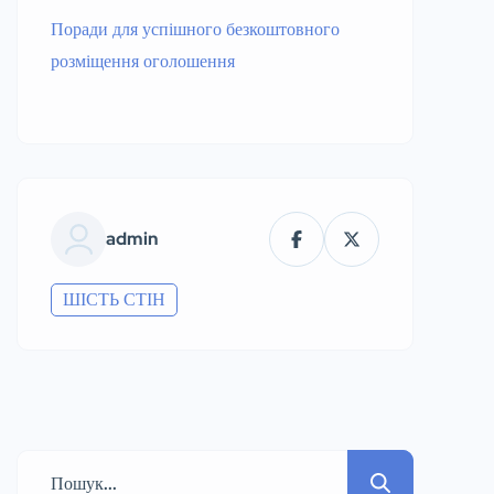
Поради для успішного безкоштовного
розміщення оголошення
admin
ШІСТЬ СТІН