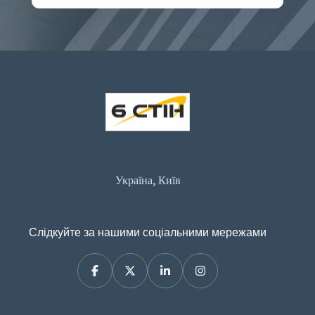
Україна, Київ
Слідкуйте за нашими соціальними мережами