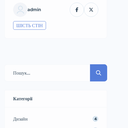
admin
ШІСТЬ СТІН
Категорії
Дизайн
4