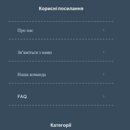
Корисні посилання
Про нас
Зв’яжіться з нами
Наша команда
FAQ
Категорії