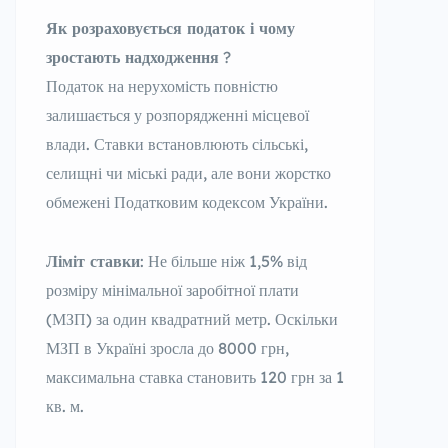
Як розраховується податок і чому
зростають надходження
?
Податок на нерухомість повністю
залишається у розпорядженні місцевої
влади. Ставки встановлюють сільські,
селищні чи міські ради, але вони жорстко
обмежені Податковим кодексом України.
Ліміт ставки
: Не більше ніж 1,5% від
розміру мінімальної заробітної плати
(МЗП) за один квадратний метр. Оскільки
МЗП в Україні зросла до 8000 грн,
максимальна ставка становить 120 грн за 1
кв. м.