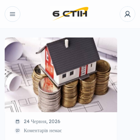
24 Червня, 2026
Коментарів немає