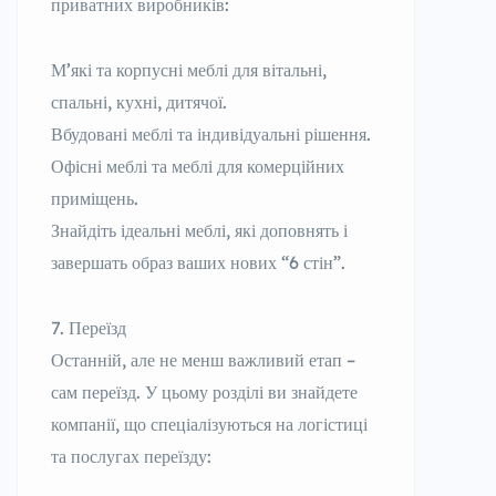
приватних виробників:
М’які та корпусні меблі для вітальні,
спальні, кухні, дитячої.
Вбудовані меблі та індивідуальні рішення.
Офісні меблі та меблі для комерційних
приміщень.
Знайдіть ідеальні меблі, які доповнять і
завершать образ ваших нових “6 стін”.
Переїзд
Останній, але не менш важливий етап –
сам переїзд. У цьому розділі ви знайдете
компанії, що спеціалізуються на логістиці
та послугах переїзду: