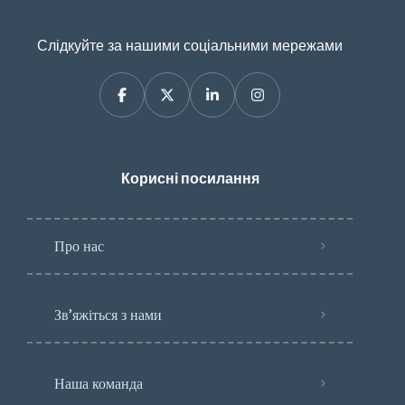
Слідкуйте за нашими соціальними мережами
Корисні посилання
Про нас
Зв’яжіться з нами
Наша команда