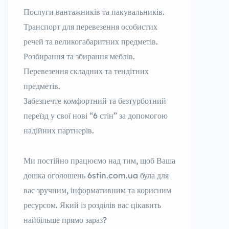
Послуги вантажників та пакувальників.
Транспорт для перевезення особистих
речей та великогабаритних предметів.
Розбирання та збирання меблів.
Перевезення складних та тендітних
предметів.
Забезпечте комфортний та безтурботний
переїзд у свої нові “6 стін” за допомогою
надійних партнерів.
Ми постійно працюємо над тим, щоб Ваша
дошка оголошень 6stin.com.ua була для
вас зручним, інформативним та корисним
ресурсом. Який із розділів вас цікавить
найбільше прямо зараз?