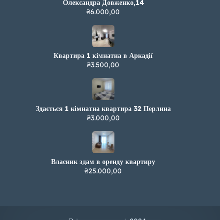
Олександра Довженко,14
₴6.000,00
Квартира 1 кімнатна в Аркадії
₴3.500,00
Здається 1 кімнатна квартира 32 Перлина
₴3.000,00
Власник здам в оренду квартиру
₴25.000,00