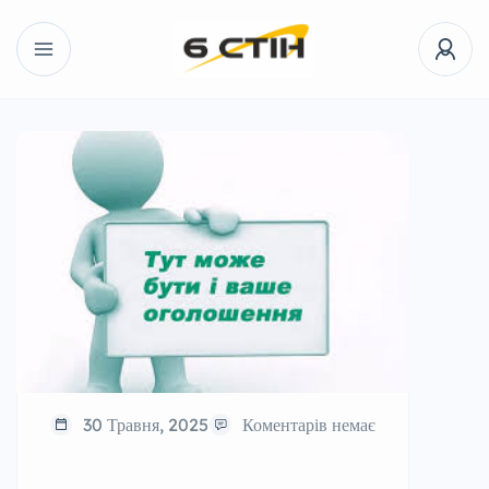
30 Травня, 2025
Коментарів немає