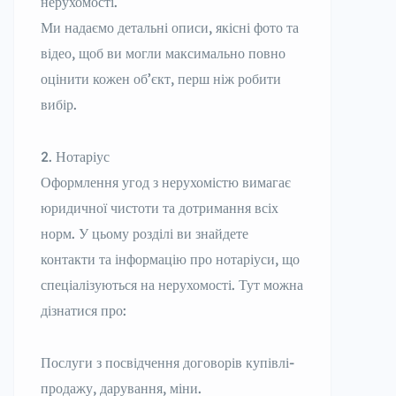
нерухомості.
Ми надаємо детальні описи, якісні фото та
відео, щоб ви могли максимально повно
оцінити кожен об’єкт, перш ніж робити
вибір.
Нотаріус
Оформлення угод з нерухомістю вимагає
юридичної чистоти та дотримання всіх
норм. У цьому розділі ви знайдете
контакти та інформацію про нотаріуси, що
спеціалізуються на нерухомості. Тут можна
дізнатися про:
Послуги з посвідчення договорів купівлі-
продажу, дарування, міни.