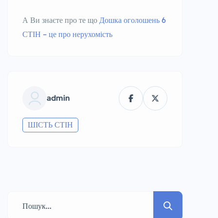
А Ви знаєте про те що
Дошка оголошень 6
СТІН – це про нерухомість
admin
ШІСТЬ СТІН