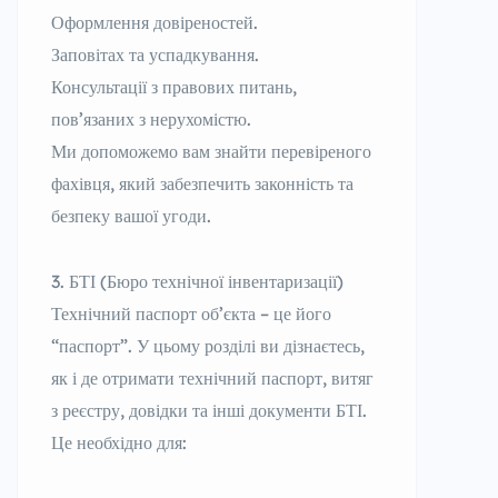
Оформлення довіреностей.
Заповітах та успадкування.
Консультації з правових питань,
пов’язаних з нерухомістю.
Ми допоможемо вам знайти перевіреного
фахівця, який забезпечить законність та
безпеку вашої угоди.
БТІ (Бюро технічної інвентаризації)
Технічний паспорт об’єкта – це його
“паспорт”. У цьому розділі ви дізнаєтесь,
як і де отримати технічний паспорт, витяг
з реєстру, довідки та інші документи БТІ.
Це необхідно для: