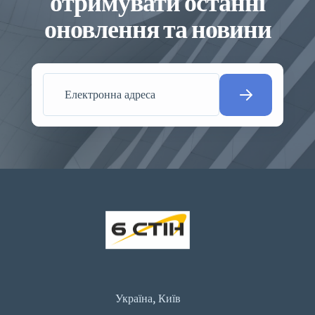
отримувати останні
оновлення та новини
Україна, Київ