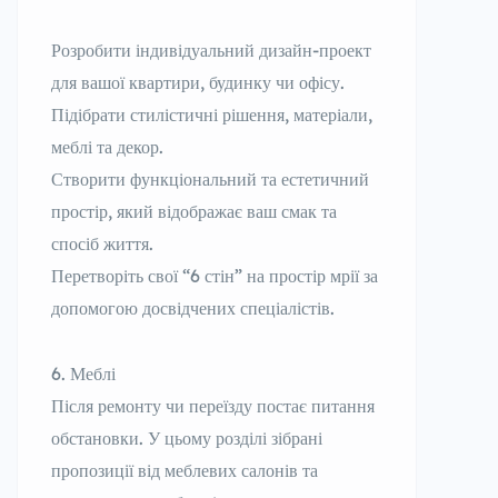
Розробити індивідуальний дизайн-проект
для вашої квартири, будинку чи офісу.
Підібрати стилістичні рішення, матеріали,
меблі та декор.
Створити функціональний та естетичний
простір, який відображає ваш смак та
спосіб життя.
Перетворіть свої “6 стін” на простір мрії за
допомогою досвідчених спеціалістів.
Меблі
Після ремонту чи переїзду постає питання
обстановки. У цьому розділі зібрані
пропозиції від меблевих салонів та