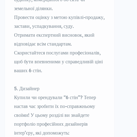
земельної ділянки.
Провести оцінку з метою купівлі-продажу,
застави, успадкування, суду.
Отримати експертний висновок, який
відповідає всім стандартам.
Скористайтеся послугами професіоналів,
щоб бути впевненими у справедливій ціні
ваших 6 стін.
Дизайнер
Купили чи орендували “6 стін”? Тепер
настав час зробити їх по-справжньому
своїми! У цьому розділі ви знайдете
портфоліо професійних дизайнерів
інтер’єру, які допоможуть: