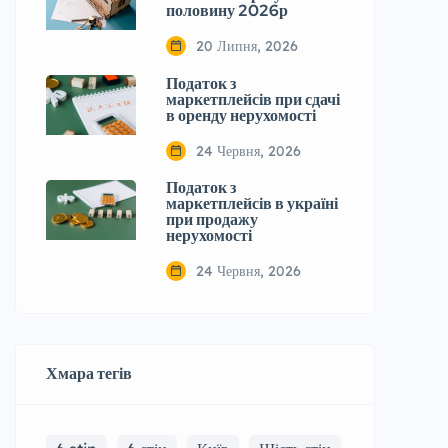
половину 2026р
20 Липня, 2026
Податок з
маркетплейсів при сдачі
в оренду нерухомості
24 Червня, 2026
Податок з
маркетплейсів в україні
при продажу
нерухомості
24 Червня, 2026
Хмара тегів