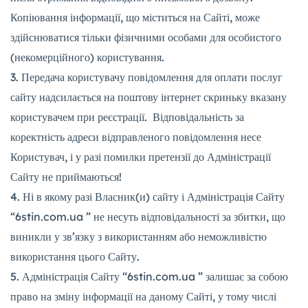
Копіювання інформації, що міститься на Сайті, може
здійснюватися тільки фізичними особами для особистого
(некомерційного) користування.
Передача користувачу повідомлення для оплати послуг
сайту надсилається на поштову інтернет скриньку вказану
користувачем при реєстрації. Відповідальність за
коректність адреси відправленого повідомлення несе
Користувач, і у разі помилки претензії до Адміністрації
Сайту не приймаються!
Ні в якому разі Власник(и) сайту і Адміністрація Сайту
“6stin.com.ua ” не несуть відповідальності за збитки, що
виникли у зв’язку з використанням або неможливістю
використання цього Сайту.
Адміністрація Сайту “6stin.com.ua ” залишає за собою
право на зміну інформації на даному Сайті, у тому числі