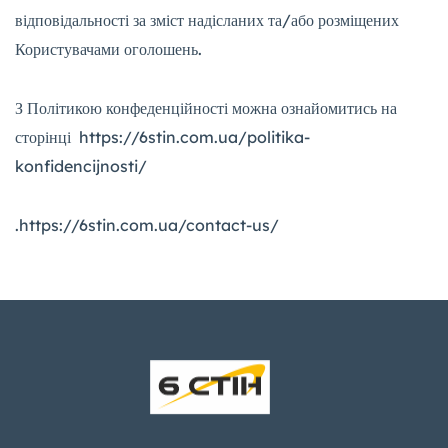
відповідальності за зміст надісланих та/або розміщених
Користувачами оголошень.
З Політикою конфеденційності можна ознайомитись на
сторінці https://6stin.com.ua/politika-
konfidencijnosti/
.https://6stin.com.ua/contact-us/