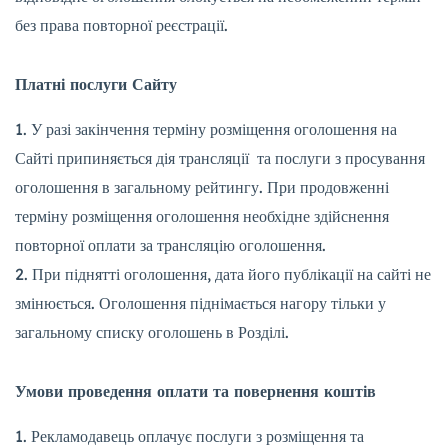
без права повторної реєстрації.
Платні послуги Сайту
У разі закінчення терміну розміщення оголошення на
Сайті припиняється дія трансляції та послуги з просування
оголошення в загальному рейтингу. При продовженні
терміну розміщення оголошення необхідне здійснення
повторної оплати за трансляцію оголошення.
При піднятті оголошення, дата його публікації на сайті не
змінюється. Оголошення піднімається нагору тільки у
загальному списку оголошень в Розділі.
Умови проведення оплати та повернення коштів
Рекламодавець оплачує послуги з розміщення та