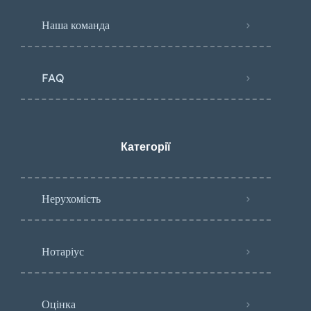
Наша команда
FAQ
Категорії
Нерухомість
Нотаріус
Оцінка