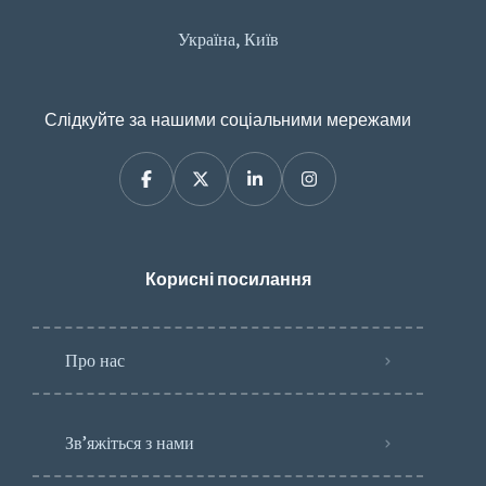
Україна, Київ
Слідкуйте за нашими соціальними мережами
Корисні посилання
Про нас
Зв’яжіться з нами