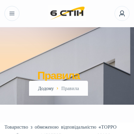
Правила
Додому
Правила
Товариство з обмеженою відповідальністю «ТОРРО