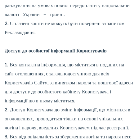
ранжування на умовах повної передоплати у національній
валюті України – гривні.
Сплачені кошти не можуть бути повернені за запитом
Рекламодавця.
Доступ до особистої інформації Користувачів
Вся контактна інформація, що міститься в поданих на
сайт оголошеннях, є загальнодоступною для всіх
Користувачів Сайту, за винятком пароля та поштової адреси
для доступу до особистого кабінету Користувача і
інформації що в ньому міститься.
Доступ Користувача до зміни інформації, що міститься в
оголошеннях, проводиться тільки на основі унікальних
логіна і пароля, введених Користувачем під час реєстрації.
Вся відповідальність за збереження логіна та пароля несе