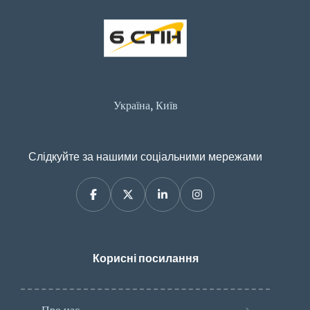
Україна, Київ
Слідкуйте за нашими соціальними мережами
Корисні посилання
Про нас