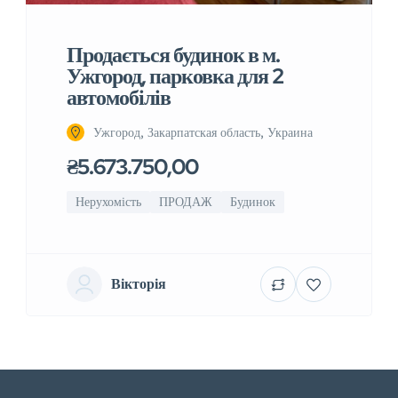
Продається будинок в м.
Ужгород, парковка для 2
автомобілів
Ужгород, Закарпатская область, Украина
₴5.673.750,00
Нерухомість
ПРОДАЖ
Будинок
Вікторія