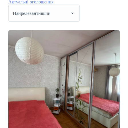
Актуальні оголошення
Найрелевантніший