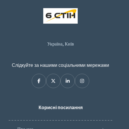
Україна, Київ
Слідкуйте за нашими соціальними мережами
Корисні посилання
Про нас