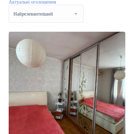
Актуальні оголошення
Найрелевантніший