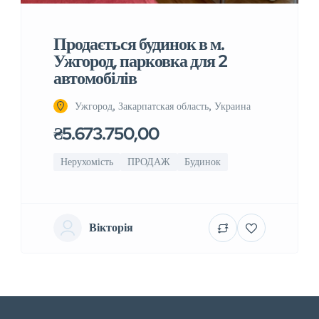
Продається будинок в м.
Ужгород, парковка для 2
автомобілів
Ужгород, Закарпатская область, Украина
₴5.673.750,00
Нерухомість
ПРОДАЖ
Будинок
Вікторія