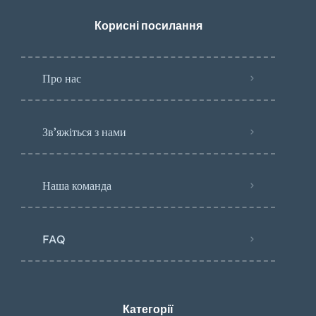
Корисні посилання
Про нас
Зв’яжіться з нами
Наша команда
FAQ
Категорії