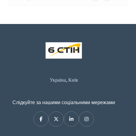
Україна, Київ
Слідкуйте за нашими соціальними мережами