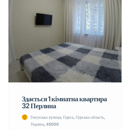
Здається 1 кімнатна квартира
32 Перлина
Генуезька вулиця, Одеса, Одеська область,
Україна, 65000