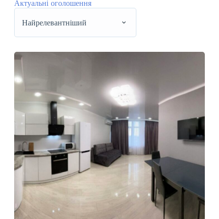
Актуальні оголошення
Найрелевантніший