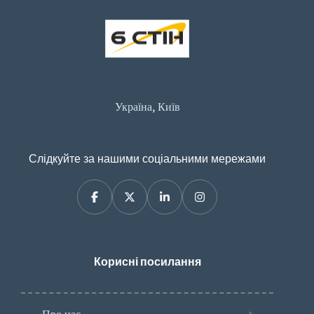
Україна, Київ
Слідкуйте за нашими соціальними мережами
Корисні посилання
Про нас