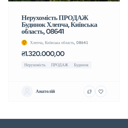
Нерухомість ПРОДАЖ
Будинок Хлепча, Київська
область, 08641
Хлепча, Київська область, 08641
₴1.320.000,00
Нерухомість
ПРОДАЖ
Будинок
Анатолій