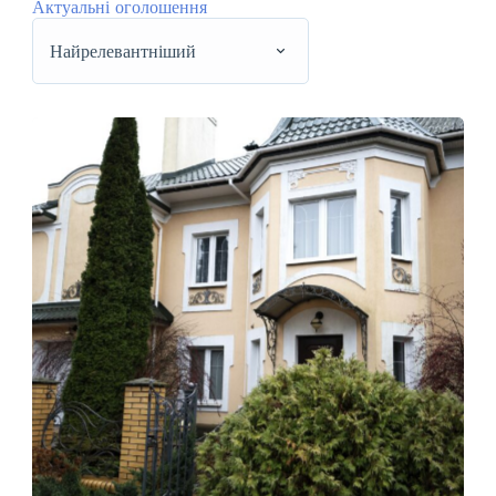
Актуальні оголошення
Найрелевантніший