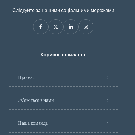
Слідкуйте за нашими соціальними мережами
Корисні посилання
Про нас
Зв’яжіться з нами
Наша команда