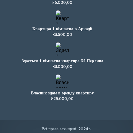
₴6.000,00
Квартира 1 кімнатна в Аркадії
₴3.500,00
Здається 1 кімнатна квартира 32 Перлина
₴3.000,00
Власник здам в оренду квартиру
₴25.000,00
Всі права захищені. 2024р.