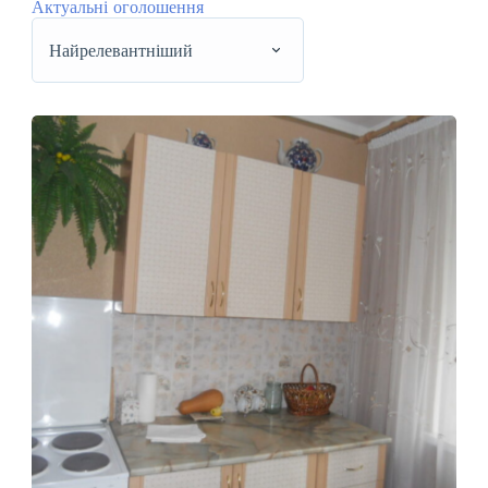
Актуальні оголошення
Найрелевантніший