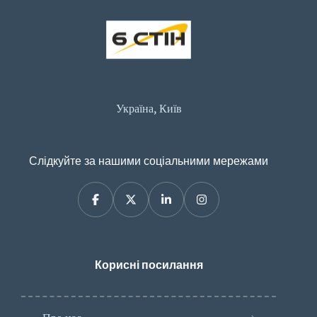
Україна, Київ
Слідкуйте за нашими соціальними мережами
Корисні посилання