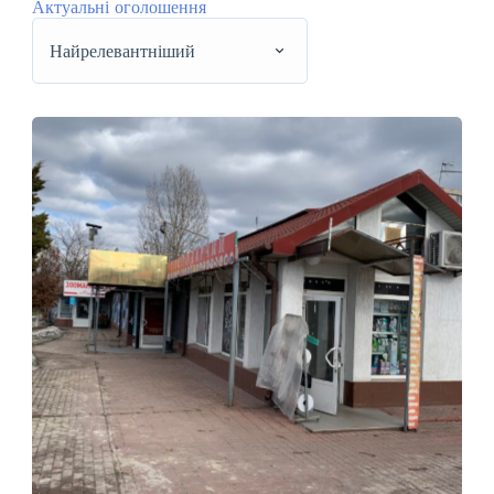
Актуальні оголошення
Найрелевантніший