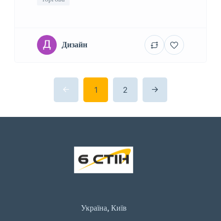
Дизайн
1
2
Україна, Київ