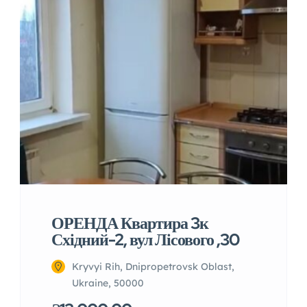
ОРЕНДА Квартира 3к
Східний-2, вул Лісового ,30
Kryvyi Rih, Dnipropetrovsk Oblast,
Ukraine, 50000