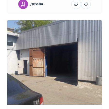
Дизайн