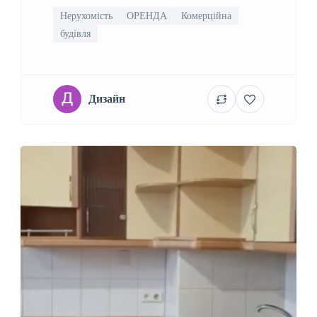
Нерухомість
ОРЕНДА
Комерційна
будівля
Дизайн