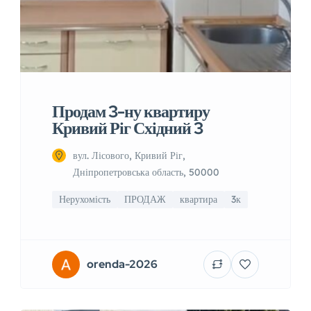
Продам 3-ну квартиру
Кривий Ріг Східний 3
вул. Лісового, Кривий Ріг,
Дніпропетровська область, 50000
Нерухомість
ПРОДАЖ
квартира
3к
orenda-2026