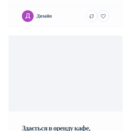
Дизайн
Здається в оренду кафе,