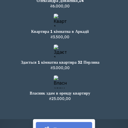
Олександра Довженко,14
₴6.000,00
Квартира 1 кімнатна в Аркадії
₴3.500,00
Здається 1 кімнатна квартира 32 Перлина
₴3.000,00
Власник здам в оренду квартиру
₴25.000,00
Всі права захищені. 2024р.