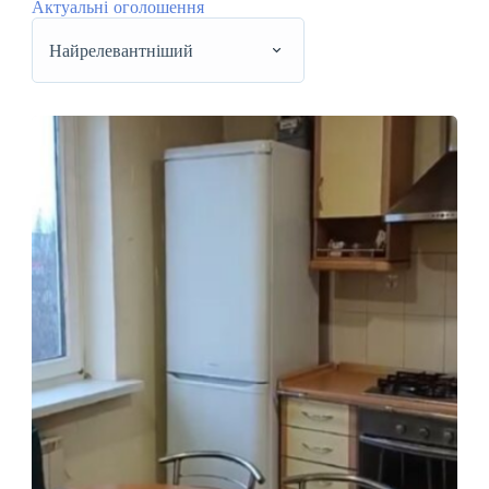
Актуальні оголошення
Найрелевантніший