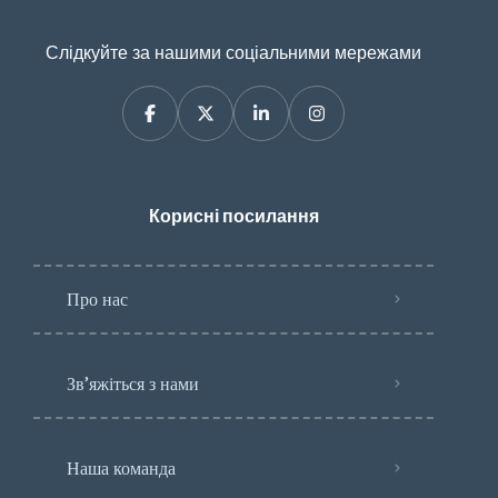
Слідкуйте за нашими соціальними мережами
Корисні посилання
Про нас
Зв’яжіться з нами
Наша команда