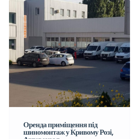
Оренда приміщення під
шиномонтаж у Кривому Розі,