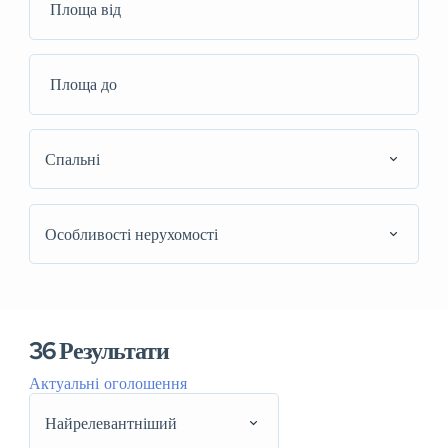
Спальні
Особливості нерухомості
36
Результати
Актуальні оголошення
Найрелевантніший