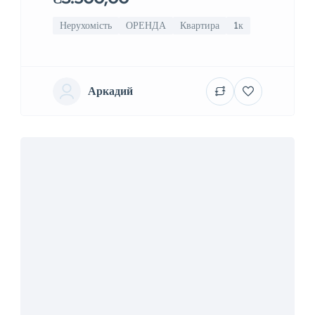
Нерухомість
ОРЕНДА
Квартира
1к
Аркадий