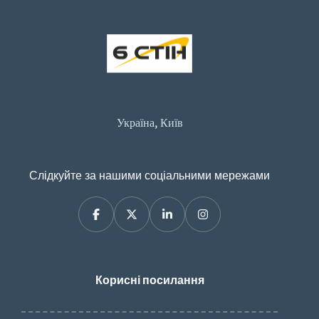
Україна, Київ
Слідкуйте за нашими соціальними мережами
Корисні посилання