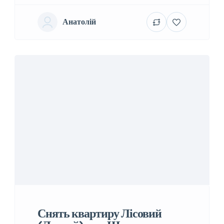
Анатолій
Снять квартиру Лісовий