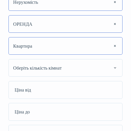
Нерухомість
ОРЕНДА
Квартира
Оберіть кількість кімнат