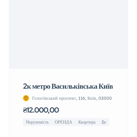
2к метро Васильківська Київ
Голосіївський проспект, 116, Київ, 02000
₴12.000,00
Нерухомість
ОРЕНДА
Квартира
2к