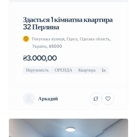
Здається 1 кімнатна квартира
32 Перлина
Генуезька вулиця, Одеса, Одеська область,
Україна, 65000
₴3.000,00
Нерухомість
ОРЕНДА
Квартира
1к
Аркадий