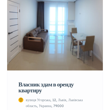
Власник здам в оренду
квартиру
вулиця Угорська, 12, Львів, Львівська
область, Украина, 79000