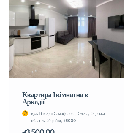
Квартира 1 кімнатна в
Аркадії
вул. Валерія Самофалова, Одеса, Одеська
область, Україна, 65000
₴3.500,00