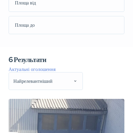
6
Результати
Актуальні оголошення
Найрелевантніший