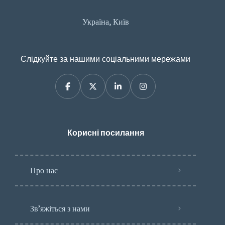
Україна, Київ
Слідкуйте за нашими соціальними мережами
Корисні посилання
Про нас
Зв’яжіться з нами