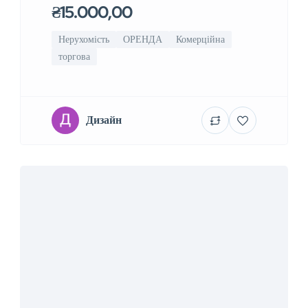
₴15.000,00
Нерухомість
ОРЕНДА
Комерційна
торгова
Дизайн