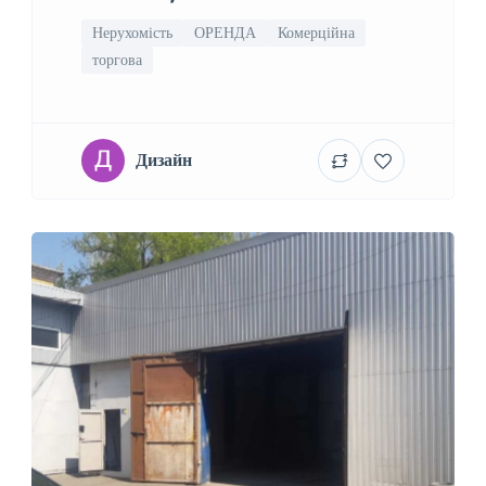
Нерухомість
ОРЕНДА
Комерційна
торгова
Дизайн