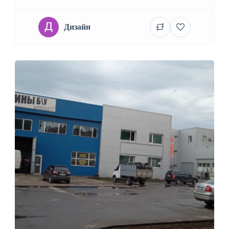
Дизайн