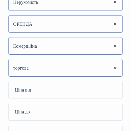
Нерухомість
ОРЕНДА
Комерційна
торгова