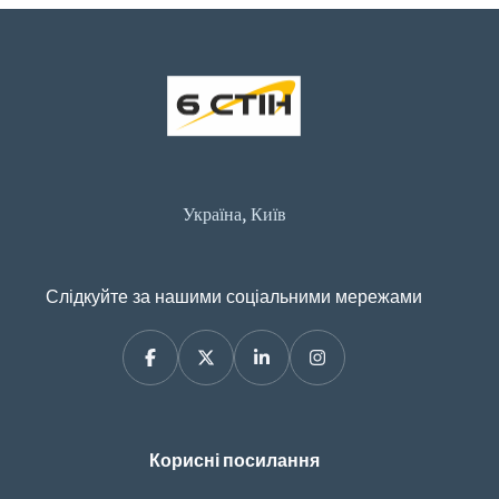
Україна, Київ
Слідкуйте за нашими соціальними мережами
Корисні посилання