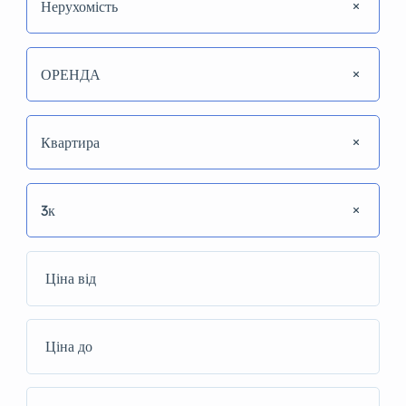
Нерухомість
ОРЕНДА
Квартира
3к