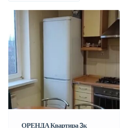
ОРЕНДА Квартира 3к