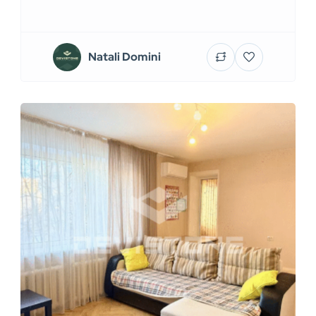
Natali Domini